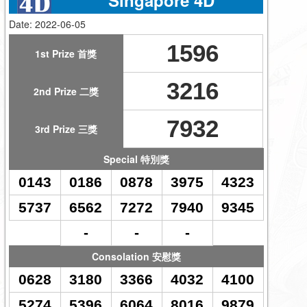
Singapore 4D
Date: 2022-06-05
1596
1st Prize 首獎
3216
2nd Prize 二獎
7932
3rd Prize 三獎
Special 特別獎
0143
0186
0878
3975
4323
5737
6562
7272
7940
9345
-
-
-
Consolation 安慰獎
0628
3180
3366
4032
4100
5274
5396
6064
8016
9879