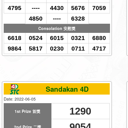
Past
4795
----
4430
5676
7059
Results
4850
----
6328
Consolation 安慰獎
Special
6618
0524
6015
0321
6880
Draw
9864
5817
0230
0711
4717
Dates
Chat
Contact
Sandakan 4D
us
Date: 2022-06-05
1290
1st Prize 首獎
9054
2nd Prize 二獎